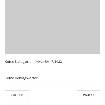
Keine Kategorie
November 17, 2022
Keine Schlagwörter
Zurück
Weiter